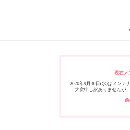
現在メ
2020年9月30日(水)は
大変申し訳ありませんが
前