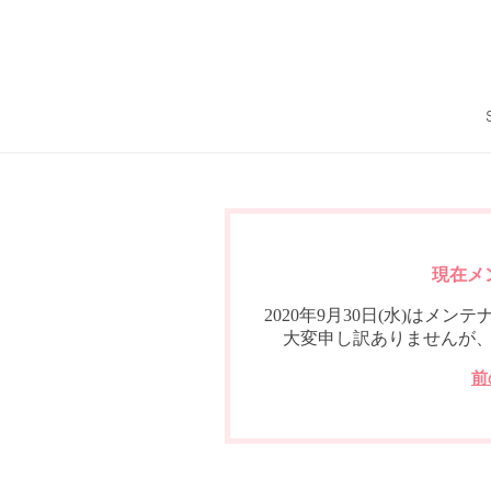
現在メ
2020年9月30日(水)は
大変申し訳ありませんが
前