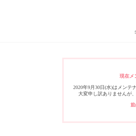
現在メ
2020年9月30日(水)は
大変申し訳ありませんが
前