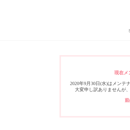
現在メ
2020年9月30日(水)は
大変申し訳ありませんが
前