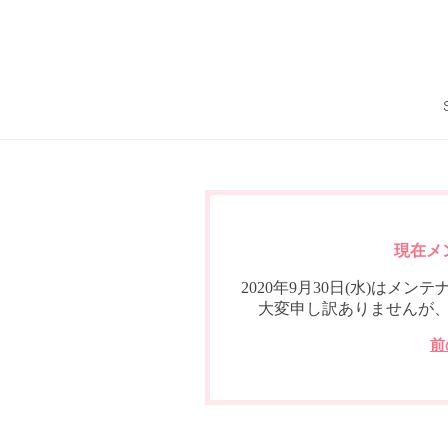
現在メ
2020年9月30日(水)は
大変申し訳ありませんが
前