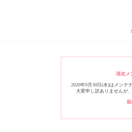
現在メ
2020年9月30日(水)は
大変申し訳ありませんが
前