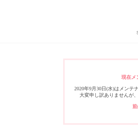
現在メ
2020年9月30日(水)は
大変申し訳ありませんが
前