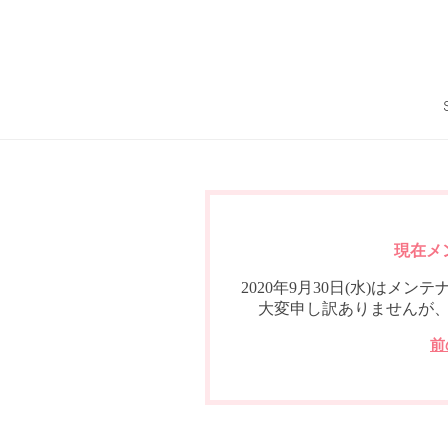
現在メ
2020年9月30日(水)は
大変申し訳ありませんが
前