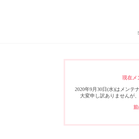
現在メ
2020年9月30日(水)は
大変申し訳ありませんが
前