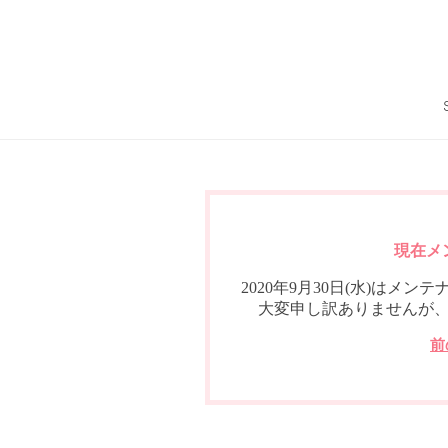
現在メ
2020年9月30日(水)は
大変申し訳ありませんが
前