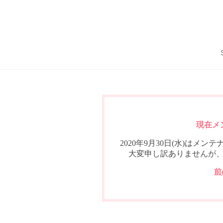
現在メ
2020年9月30日(水)は
大変申し訳ありませんが
前