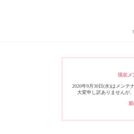
現在メ
2020年9月30日(水)は
大変申し訳ありませんが
前