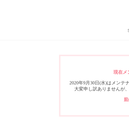
現在メ
2020年9月30日(水)は
大変申し訳ありませんが
前