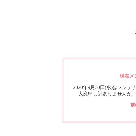
現在メ
2020年9月30日(水)は
大変申し訳ありませんが
前