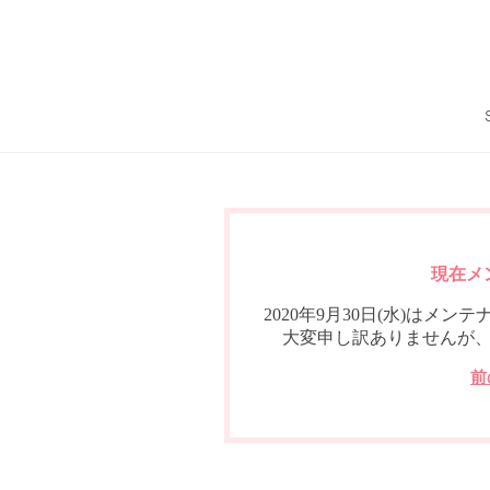
現在メ
2020年9月30日(水)は
大変申し訳ありませんが
前