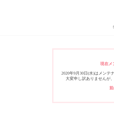
現在メ
2020年9月30日(水)は
大変申し訳ありませんが
前