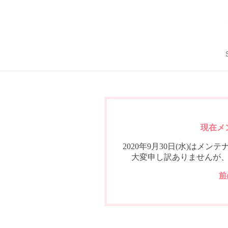
現在メ
2020年9月30日(水)は
大変申し訳ありませんが
前