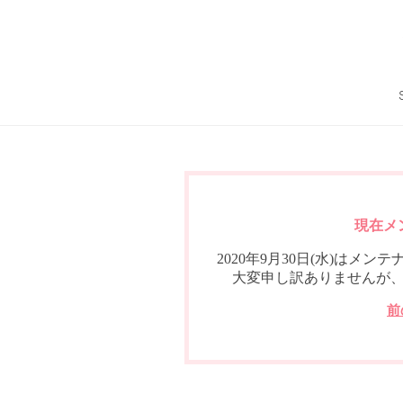
現在メ
2020年9月30日(水)は
大変申し訳ありませんが
前