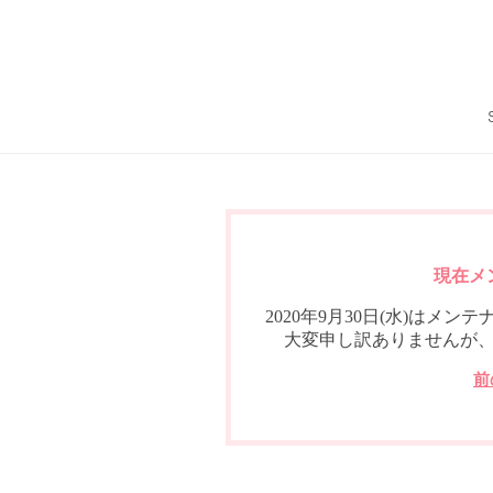
現在メ
2020年9月30日(水)は
大変申し訳ありませんが
前