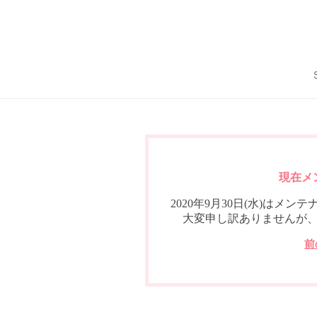
現在メ
2020年9月30日(水)は
大変申し訳ありませんが
前