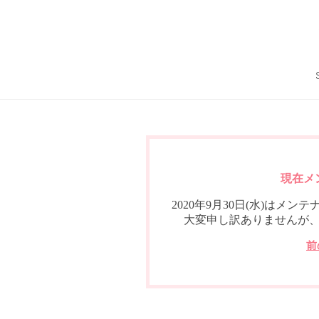
現在メ
2020年9月30日(水)は
大変申し訳ありませんが
前