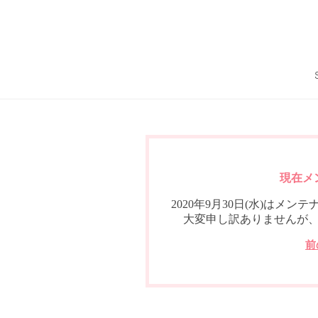
現在メ
2020年9月30日(水)は
大変申し訳ありませんが
前