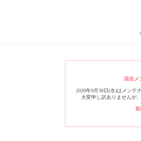
現在メ
2020年9月30日(水)は
大変申し訳ありませんが
前