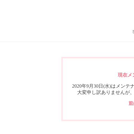
現在メ
2020年9月30日(水)は
大変申し訳ありませんが
前