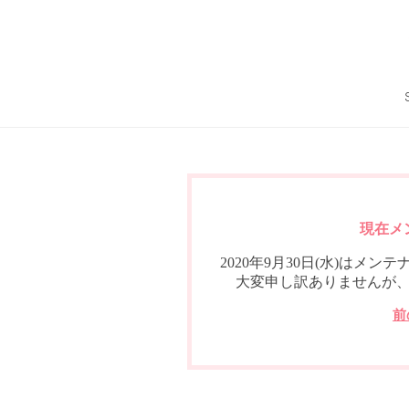
現在メ
2020年9月30日(水)は
大変申し訳ありませんが
前