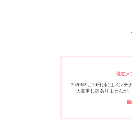
現在メ
2020年9月30日(水)は
大変申し訳ありませんが
前