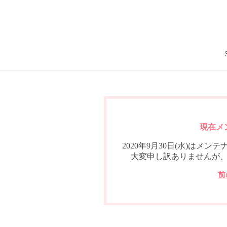
現在メ
2020年9月30日(水)は
大変申し訳ありませんが
前