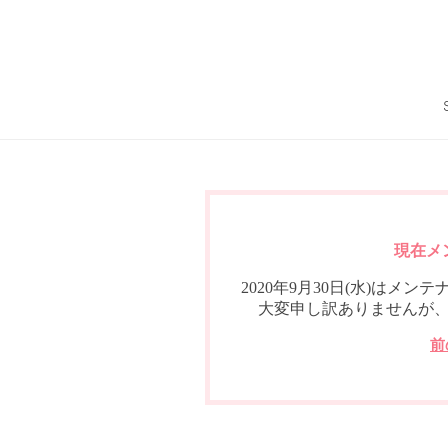
現在メ
2020年9月30日(水)は
大変申し訳ありませんが
前