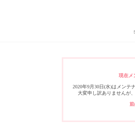
現在メ
2020年9月30日(水)は
大変申し訳ありませんが
前