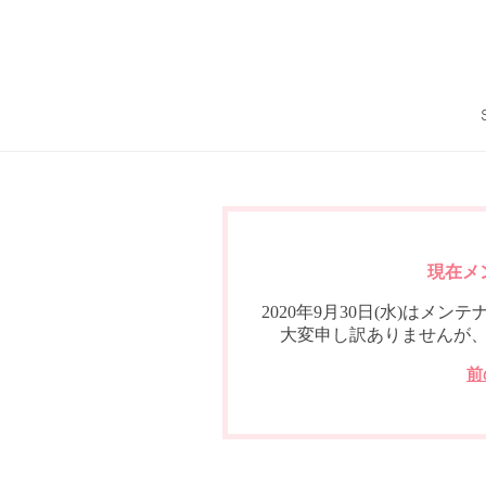
現在メ
2020年9月30日(水)は
大変申し訳ありませんが
前