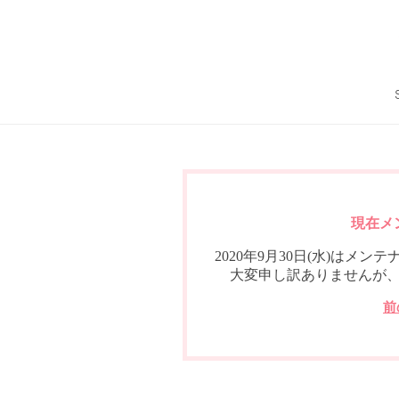
現在メ
2020年9月30日(水)は
大変申し訳ありませんが
前