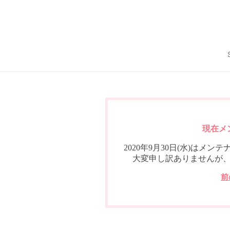
現在メ
2020年9月30日(水)は
大変申し訳ありませんが
前