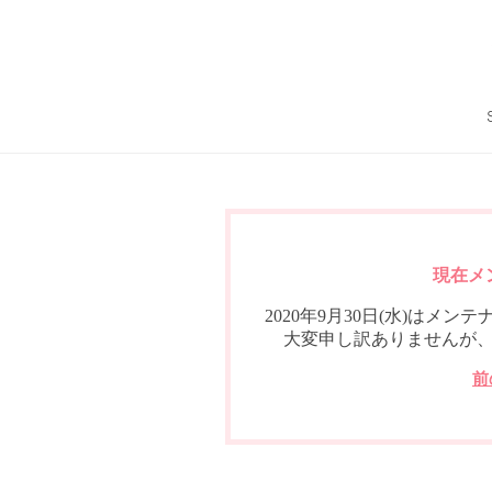
現在メ
2020年9月30日(水)は
大変申し訳ありませんが
前