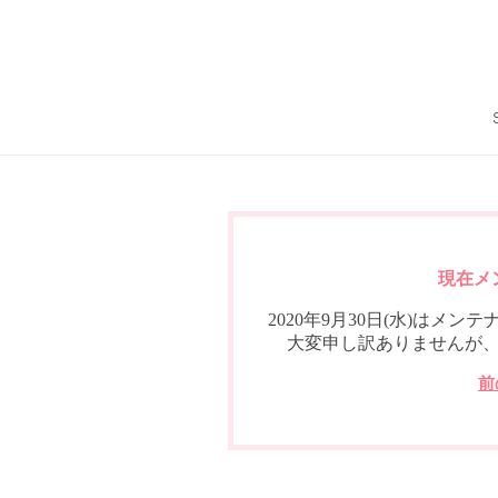
現在メ
2020年9月30日(水)は
大変申し訳ありませんが
前