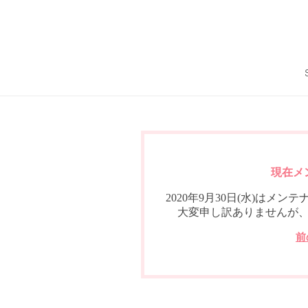
現在メ
2020年9月30日(水)は
大変申し訳ありませんが
前