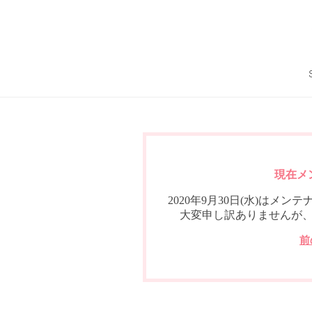
現在メ
2020年9月30日(水)は
大変申し訳ありませんが
前