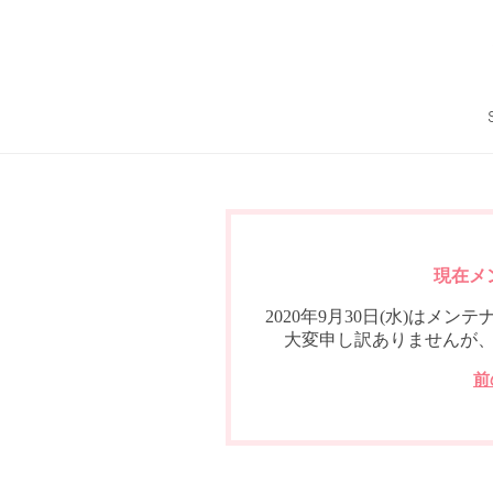
現在メ
2020年9月30日(水)は
大変申し訳ありませんが
前