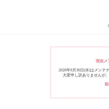
現在メ
2020年9月30日(水)は
大変申し訳ありませんが
前