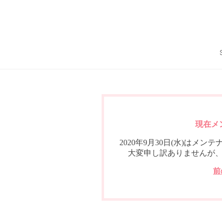
現在メ
2020年9月30日(水)は
大変申し訳ありませんが
前