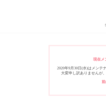
現在メ
2020年9月30日(水)は
大変申し訳ありませんが
前