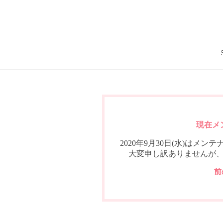
現在メ
2020年9月30日(水)は
大変申し訳ありませんが
前