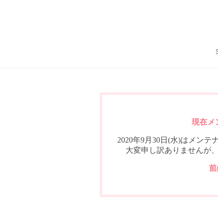
現在メ
2020年9月30日(水)は
大変申し訳ありませんが
前