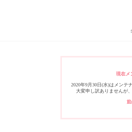
現在メ
2020年9月30日(水)は
大変申し訳ありませんが
前