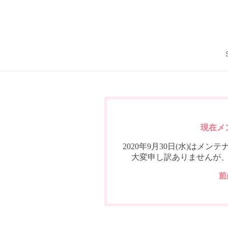
現在メ
2020年9月30日(水)は
大変申し訳ありませんが
前