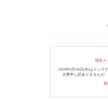
現在メ
2020年9月30日(水)は
大変申し訳ありませんが
前