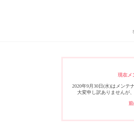
現在メ
2020年9月30日(水)は
大変申し訳ありませんが
前