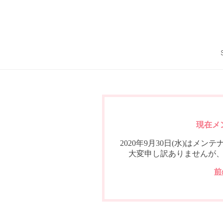
現在メ
2020年9月30日(水)は
大変申し訳ありませんが
前