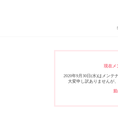
現在メ
2020年9月30日(水)は
大変申し訳ありませんが
前