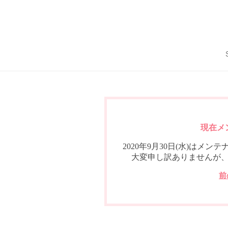
現在メ
2020年9月30日(水)は
大変申し訳ありませんが
前