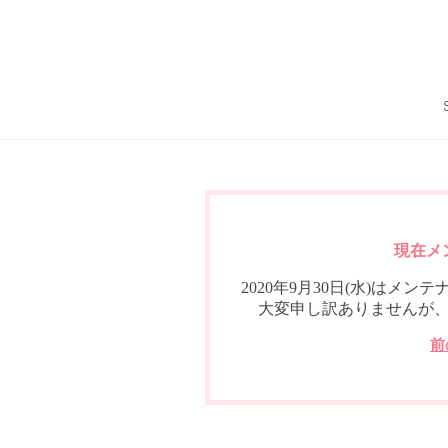
現在メ
2020年9月30日(水)は
大変申し訳ありませんが
前